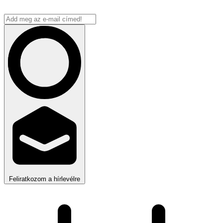
Feliratkozom a hírlevélre