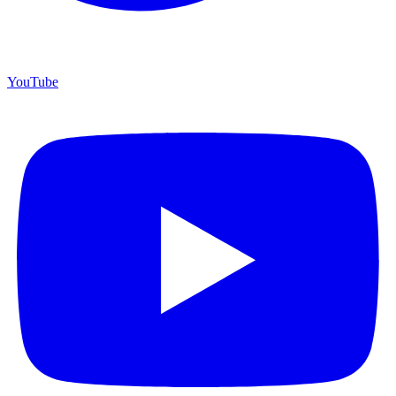
YouTube