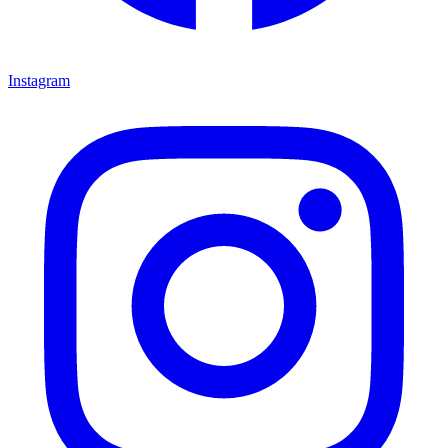
Instagram