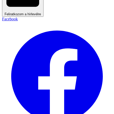
Feliratkozom a hírlevélre
Facebook