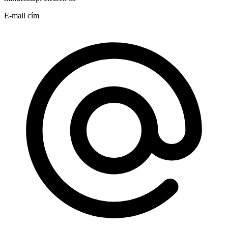
E-mail cím