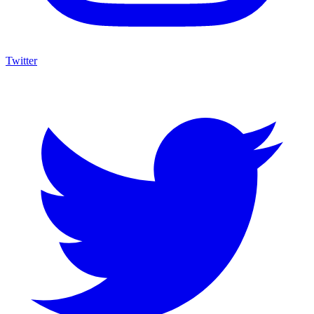
Twitter