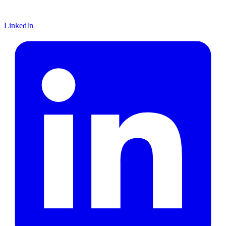
LinkedIn